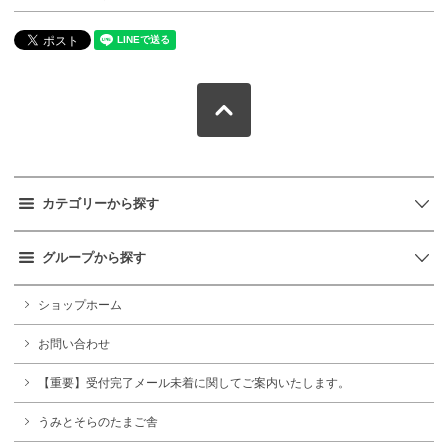
カテゴリーから探す
グループから探す
ショップホーム
お問い合わせ
【重要】受付完了メール未着に関してご案内いたします。
うみとそらのたまご舎