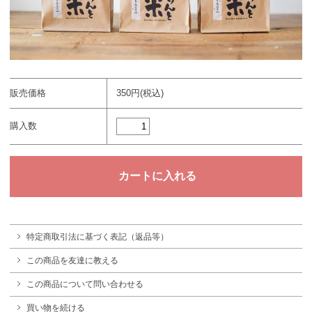
販売価格
350円(税込)
購入数
特定商取引法に基づく表記（返品等）
この商品を友達に教える
この商品について問い合わせる
買い物を続ける