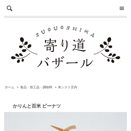
ホーム
>
食品・加工品・調味料
>
米シスト庄内
かりんと百米 ピーナツ