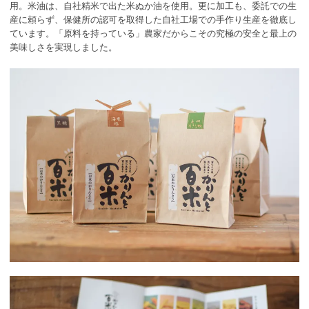
用。米油は、自社精米で出た米ぬか油を使用。更に加工も、委託での生
産に頼らず、保健所の認可を取得した自社工場での手作り生産を徹底し
ています。「原料を持っている」農家だからこその究極の安全と最上の
美味しさを実現しました。