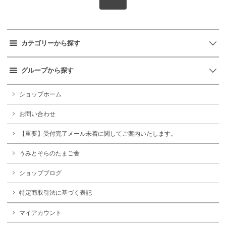
カテゴリーから探す
グループから探す
ショップホーム
お問い合わせ
【重要】受付完了メール未着に関してご案内いたします。
うみとそらのたまご舎
ショップブログ
特定商取引法に基づく表記
マイアカウント