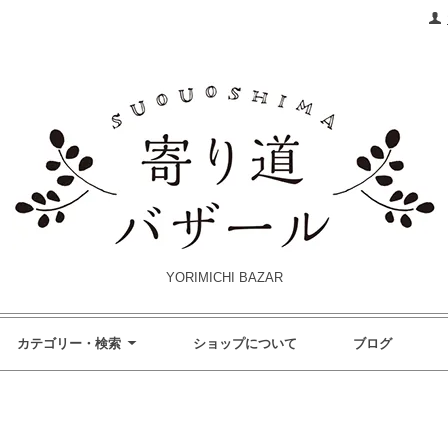
YORIMICHI BAZAR
カテゴリー・検索
ショップについて
ブログ