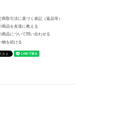
定商取引法に基づく表記（返品等）
の商品を友達に教える
の商品について問い合わせる
い物を続ける