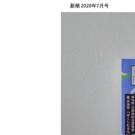
新潮 2026年7月号