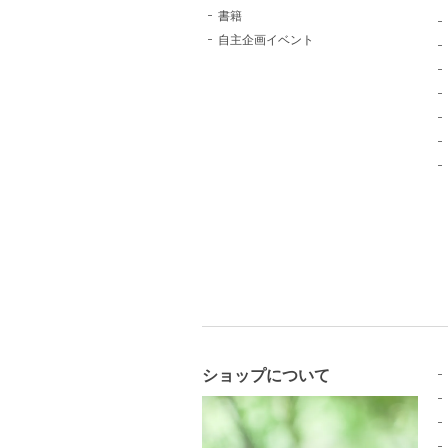
書籍
自主企画イベント
ショップについて