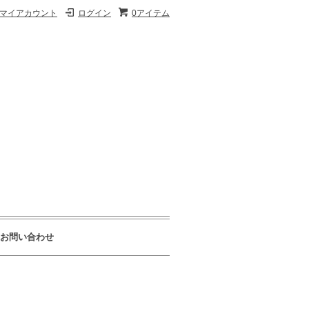
マイアカウント
ログイン
0アイテム
お問い合わせ