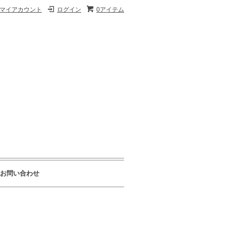
マイアカウント
ログイン
0アイテム
お問い合わせ