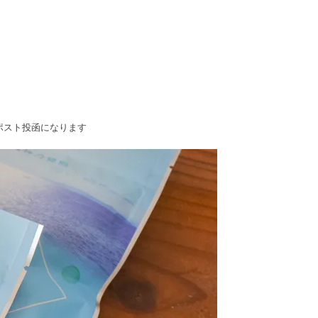
※ポスト投函になります