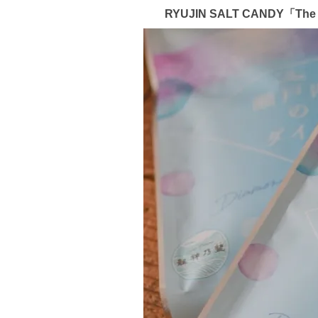
RYUJIN SALT CANDY「