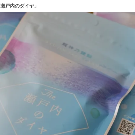
The 瀬戸内のダイヤ」