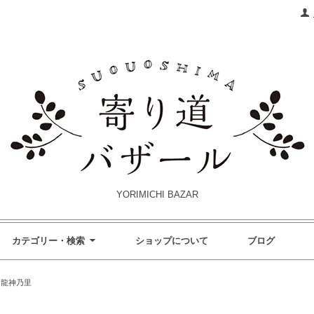
YORIMICHI BAZAR
カテゴリー・検索
ショップについて
ブログ
龍神乃里