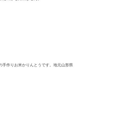
の手作りお米かりんとうです。地元山形県