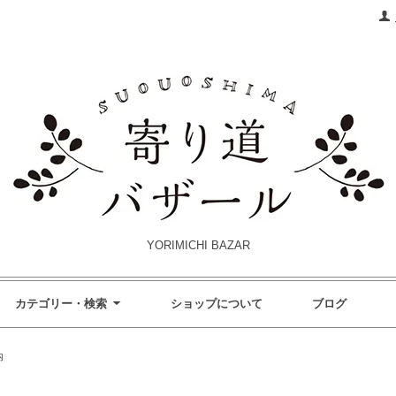
YORIMICHI BAZAR
カテゴリー・検索
ショップについて
ブログ
内