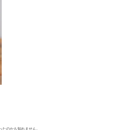
ったのかも知れません。