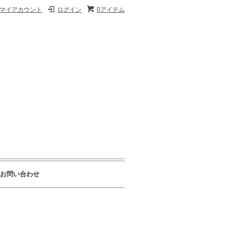
マイアカウント
ログイン
0アイテム
お問い合わせ