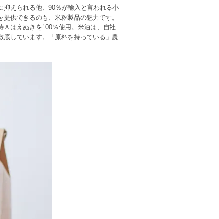
抑えられる他、90％が輸入と言われる小
を提供できるのも、米粉製品の魅力です。
Ａはえぬきを100％使用。米油は、自社
徹底しています。「原料を持っている」農