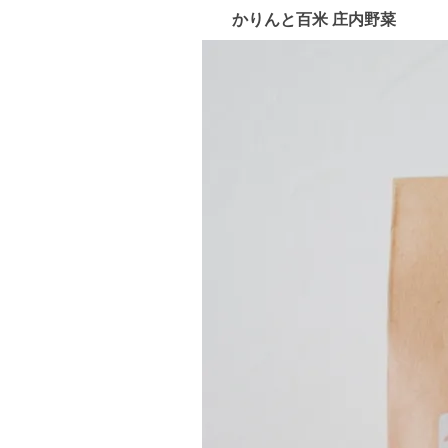
かりんと百米 庄内野菜