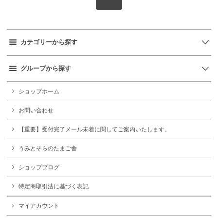
カテゴリーから探す
グループから探す
ショップホーム
お問い合わせ
【重要】受付完了メール未着に関してご案内いたします。
うみとそらのたまご舎
ショップブログ
特定商取引法に基づく表記
マイアカウント